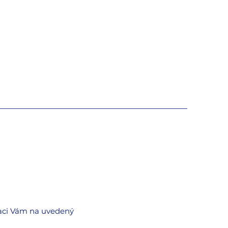
traci Vám na uvedený