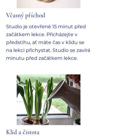
Včasný příchod
Studio je otevřené 15 minut před
začátkem lekce. Přicházejte v
předstihu, ať máte čas v klidu se
na lekci přichystat. Studio se zavírá
minutu před začátkem lekce.
Klid a čistota